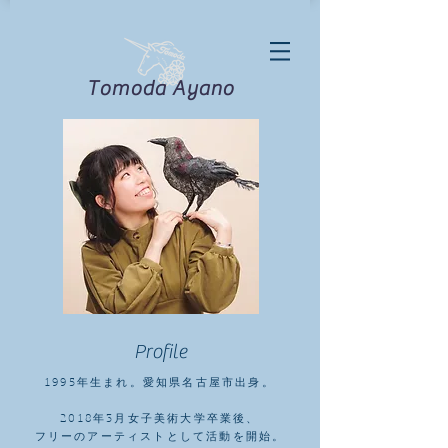
Tomoda
Ayano
Profile
1995年生まれ。愛知県名古屋市出身。
2018年3月女子美術大学卒業後、
フリーのアーティストとして活動を開始。​